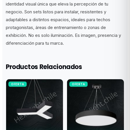
identidad visual única que eleva la percepción de tu
negocio. Son sets listos para instalar, resistentes y
adaptables a distintos espacios, ideales para techos
protagonistas, áreas de entrenamiento o zonas de
exhibición. No es solo iluminación. Es imagen, presencia y
diferenciación para tu marca.
Productos Relacionados
OFERTA
OFERTA