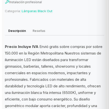
Instalación profesional
Categoría:
Lámparas Black Out
Descripción
Reseñas
Precio Incluye IVA
Envió gratis sobre compras por sobre
150.000 en la Región Metropolitana Nuestros sistemas de
iluminación LED están diseñados para transformar
gimnasios, barberías, talleres, showrooms y locales
comerciales en espacios modernos, impactantes y
profesionales. Fabricados con materiales de alta
durabilidad y tecnología LED de alto rendimiento, ofrecen
una iluminación blanca fría intensa (6500K), uniforme y
eficiente, con bajo consumo energético. Su diseño
geométrico modular aporta carácter, profundidad y una