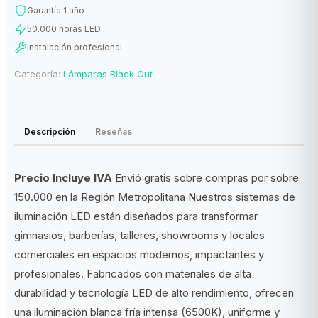
Garantía 1 año
50.000 horas LED
Instalación profesional
Categoría:
Lámparas Black Out
Descripción
Reseñas
Precio Incluye IVA
Envió gratis sobre compras por sobre
150.000 en la Región Metropolitana Nuestros sistemas de
iluminación LED están diseñados para transformar
gimnasios, barberías, talleres, showrooms y locales
comerciales en espacios modernos, impactantes y
profesionales. Fabricados con materiales de alta
durabilidad y tecnología LED de alto rendimiento, ofrecen
una iluminación blanca fría intensa (6500K), uniforme y