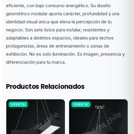
eficiente, con bajo consumo energético. Su diseño
geométrico modular aporta carácter, profundidad y una
identidad visual única que eleva la percepción de tu
negocio. Son sets listos para instalar, resistentes y
adaptables a distintos espacios, ideales para techos
protagonistas, áreas de entrenamiento o zonas de
exhibición. No es solo iluminación. Es imagen, presencia y
diferenciación para tu marca.
Productos Relacionados
OFERTA
OFERTA