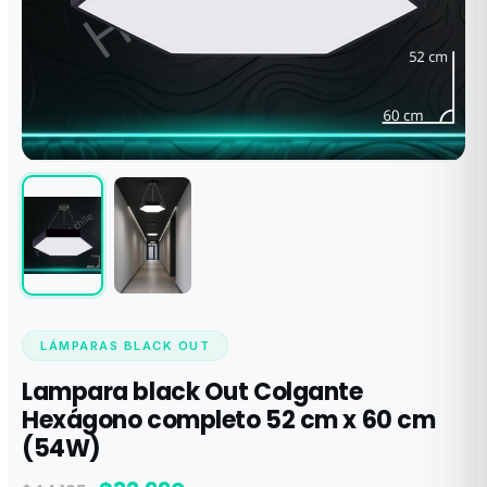
LÁMPARAS BLACK OUT
Lampara black Out Colgante
Hexágono completo 52 cm x 60 cm
(54W)