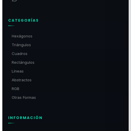
CATEGORÍAS
Hexágonos
Triángulos
Cuadros
Rectángulos
Líneas
Abstractos
RGB
Otras Formas
INFORMACIÓN