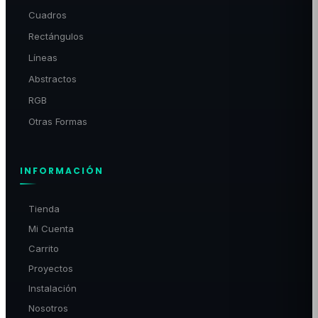
Cuadros
Rectángulos
Líneas
Abstractos
RGB
Otras Formas
INFORMACIÓN
Tienda
Mi Cuenta
Carrito
Proyectos
Instalación
Nosotros