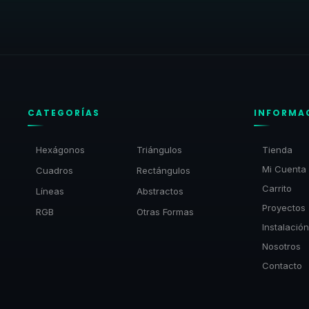
CATEGORÍAS
INFORMA
Hexágonos
Triángulos
Tienda
Mi Cuenta
Cuadros
Rectángulos
Carrito
Líneas
Abstractos
Proyectos
RGB
Otras Formas
Instalación
Nosotros
Contacto