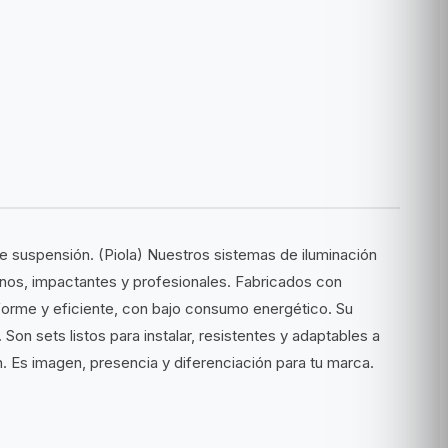
 suspensión. (Piola) Nuestros sistemas de iluminación
nos, impactantes y profesionales. Fabricados con
niforme y eficiente, con bajo consumo energético. Su
on sets listos para instalar, resistentes y adaptables a
n. Es imagen, presencia y diferenciación para tu marca.