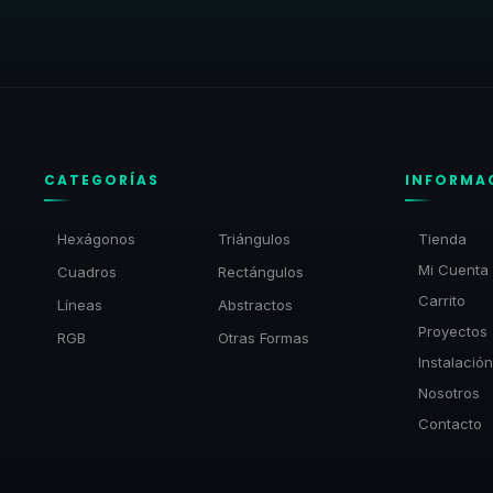
CATEGORÍAS
INFORMA
Hexágonos
Triángulos
Tienda
Mi Cuenta
Cuadros
Rectángulos
Carrito
Líneas
Abstractos
Proyectos
RGB
Otras Formas
Instalación
Nosotros
Contacto