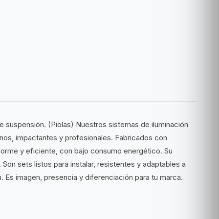
 suspensión. (Piolas) Nuestros sistemas de iluminación
nos, impactantes y profesionales. Fabricados con
niforme y eficiente, con bajo consumo energético. Su
on sets listos para instalar, resistentes y adaptables a
n. Es imagen, presencia y diferenciación para tu marca.