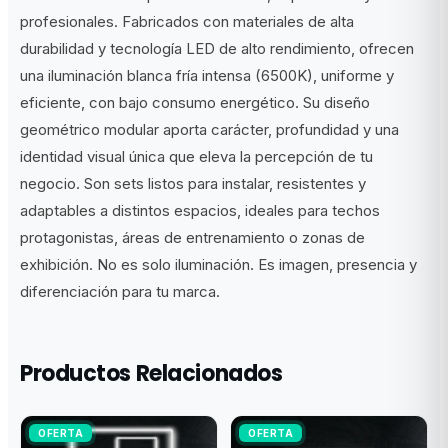
profesionales. Fabricados con materiales de alta
durabilidad y tecnología LED de alto rendimiento, ofrecen
una iluminación blanca fría intensa (6500K), uniforme y
eficiente, con bajo consumo energético. Su diseño
geométrico modular aporta carácter, profundidad y una
identidad visual única que eleva la percepción de tu
negocio. Son sets listos para instalar, resistentes y
adaptables a distintos espacios, ideales para techos
protagonistas, áreas de entrenamiento o zonas de
exhibición. No es solo iluminación. Es imagen, presencia y
diferenciación para tu marca.
Productos Relacionados
OFERTA
OFERTA