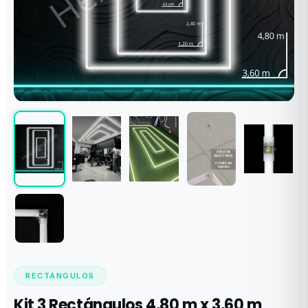
RECTÁNGULOS
Kit 3 Rectángulos 4,80 m x 3,60 m