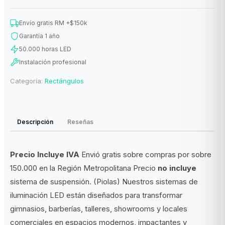
Envío gratis RM +$150k
Garantía 1 año
50.000 horas LED
Instalación profesional
Categoría:
Rectángulos
Descripción
Reseñas
Precio Incluye IVA
Envió gratis sobre compras por sobre
150.000 en la Región Metropolitana Precio
no incluye
sistema de suspensión. (Piolas) Nuestros sistemas de
iluminación LED están diseñados para transformar
gimnasios, barberías, talleres, showrooms y locales
comerciales en espacios modernos, impactantes y