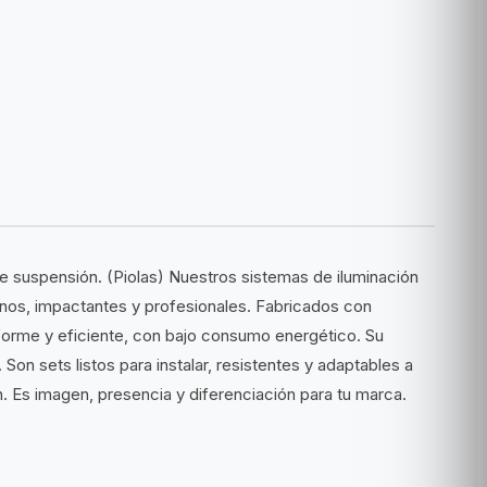
 suspensión. (Piolas) Nuestros sistemas de iluminación
nos, impactantes y profesionales. Fabricados con
niforme y eficiente, con bajo consumo energético. Su
on sets listos para instalar, resistentes y adaptables a
n. Es imagen, presencia y diferenciación para tu marca.