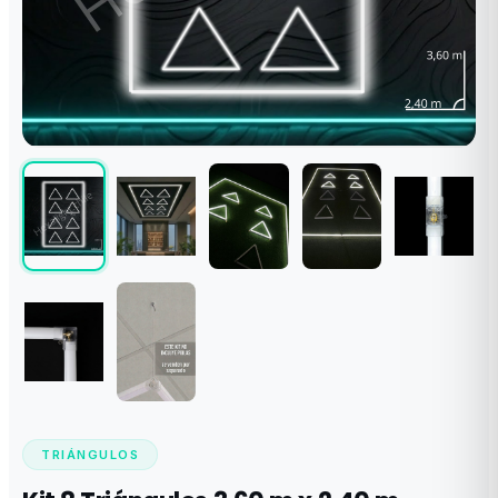
TRIÁNGULOS