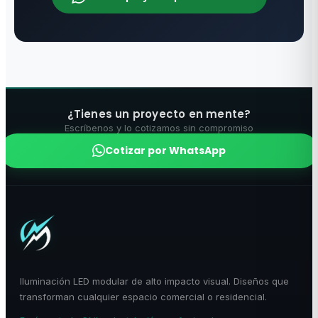
¿Tienes un proyecto en mente?
Escríbenos y lo cotizamos sin compromiso
Cotizar por WhatsApp
Iluminación LED modular de alto impacto visual. Diseños que
transforman cualquier espacio comercial o residencial.