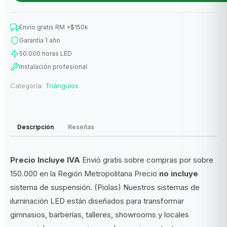
Envío gratis RM +$150k
Garantía 1 año
50.000 horas LED
Instalación profesional
Categoría:
Triángulos
Descripción
Reseñas
Precio Incluye IVA
Envió gratis sobre compras por sobre
150.000 en la Región Metropolitana Precio
no incluye
sistema de suspensión. (Piolas) Nuestros sistemas de
iluminación LED están diseñados para transformar
gimnasios, barberías, talleres, showrooms y locales