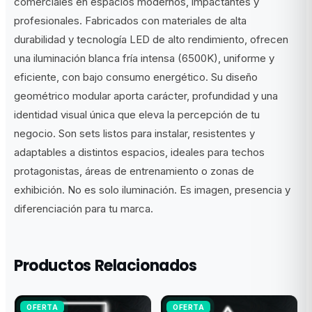
comerciales en espacios modernos, impactantes y
profesionales. Fabricados con materiales de alta
durabilidad y tecnología LED de alto rendimiento, ofrecen
una iluminación blanca fría intensa (6500K), uniforme y
eficiente, con bajo consumo energético. Su diseño
geométrico modular aporta carácter, profundidad y una
identidad visual única que eleva la percepción de tu
negocio. Son sets listos para instalar, resistentes y
adaptables a distintos espacios, ideales para techos
protagonistas, áreas de entrenamiento o zonas de
exhibición. No es solo iluminación. Es imagen, presencia y
diferenciación para tu marca.
Productos Relacionados
OFERTA
OFERTA