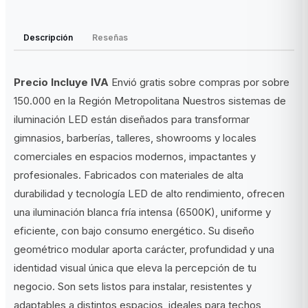
Descripción
Reseñas
Precio Incluye IVA
Envió gratis sobre compras por sobre
150.000 en la Región Metropolitana Nuestros sistemas de
iluminación LED están diseñados para transformar
gimnasios, barberías, talleres, showrooms y locales
comerciales en espacios modernos, impactantes y
profesionales. Fabricados con materiales de alta
durabilidad y tecnología LED de alto rendimiento, ofrecen
una iluminación blanca fría intensa (6500K), uniforme y
eficiente, con bajo consumo energético. Su diseño
geométrico modular aporta carácter, profundidad y una
identidad visual única que eleva la percepción de tu
negocio. Son sets listos para instalar, resistentes y
adaptables a distintos espacios, ideales para techos