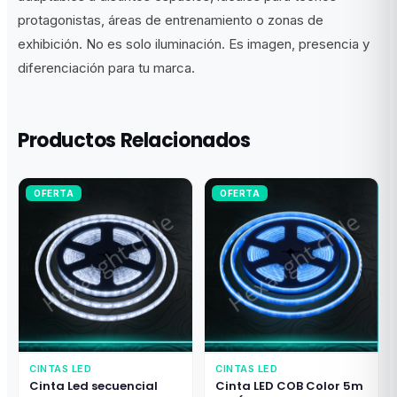
protagonistas, áreas de entrenamiento o zonas de
exhibición. No es solo iluminación. Es imagen, presencia y
diferenciación para tu marca.
Productos Relacionados
OFERTA
OFERTA
CINTAS LED
CINTAS LED
Cinta Led secuencial
Cinta LED COB Color 5m