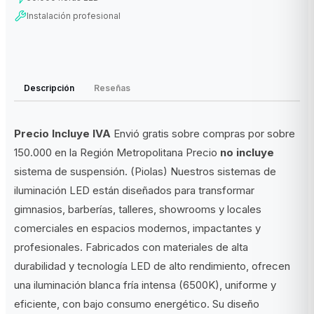
Instalación profesional
Descripción
Reseñas
Precio Incluye IVA
Envió gratis sobre compras por sobre
150.000 en la Región Metropolitana Precio
no incluye
sistema de suspensión. (Piolas) Nuestros sistemas de
iluminación LED están diseñados para transformar
gimnasios, barberías, talleres, showrooms y locales
comerciales en espacios modernos, impactantes y
profesionales. Fabricados con materiales de alta
durabilidad y tecnología LED de alto rendimiento, ofrecen
una iluminación blanca fría intensa (6500K), uniforme y
eficiente, con bajo consumo energético. Su diseño