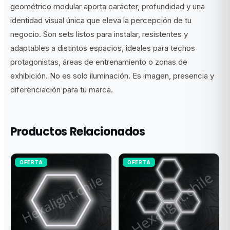
geométrico modular aporta carácter, profundidad y una
identidad visual única que eleva la percepción de tu
negocio. Son sets listos para instalar, resistentes y
adaptables a distintos espacios, ideales para techos
protagonistas, áreas de entrenamiento o zonas de
exhibición. No es solo iluminación. Es imagen, presencia y
diferenciación para tu marca.
Productos Relacionados
OFERTA
OFERTA